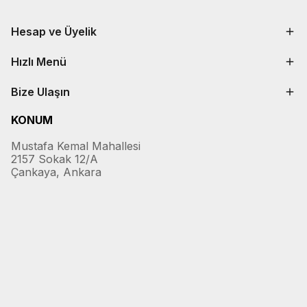
Hesap ve Üyelik
Hızlı Menü
Bize Ulaşın
KONUM
Mustafa Kemal Mahallesi
2157 Sokak 12/A
Çankaya, Ankara