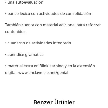
•
una autoevaluación
•
banco léxico con actividades de consolidación
También cuenta con material adicional para reforzar
contenidos:
•
cuaderno de actividades integrado
•
apéndice gramatical
•
material extra en Blinklearning y en la extensión
digital: www.enclave-ele.net/genial
Benzer Ürünler