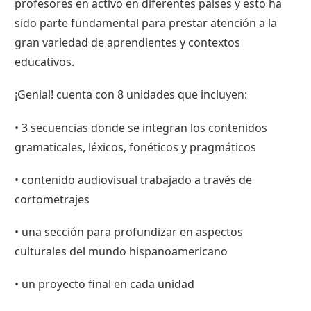
profesores en activo en diferentes países y esto ha
sido parte fundamental para prestar atención a la
gran variedad de aprendientes y contextos
educativos.
¡Genial! cuenta con 8 unidades que incluyen:
•
3 secuencias donde se integran los contenidos
gramaticales, léxicos, fonéticos y pragmáticos
•
contenido audiovisual trabajado a través de
cortometrajes
•
una sección para profundizar en aspectos
culturales del mundo hispanoamericano
•
un proyecto final en cada unidad