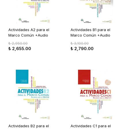
Actividades A2 para el
Actividades B1 para el
Marco Común +Audio
Marco Común +Audio
descargable (nueva
descargable (nueva
₺ 2,950.00
₺ 3,100.00
edición)
edición)
₺ 2,655.00
₺ 2,790.00
Actividades B2 para el
Actividades C1 para el