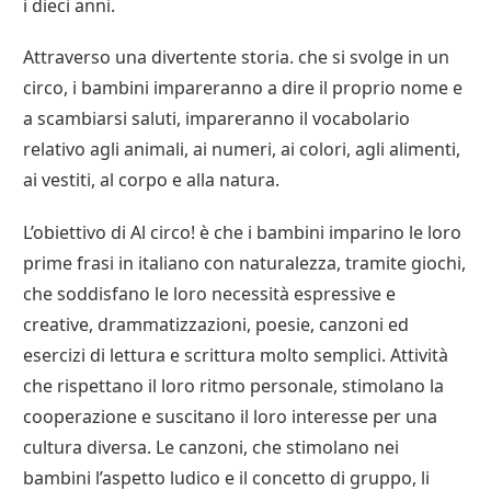
i dieci anni.
Attraverso una divertente storia. che si svolge in un
circo, i bambini impareranno a dire il proprio nome e
a scambiarsi saluti, impareranno il vocabolario
relativo agli animali, ai numeri, ai colori, agli alimenti,
ai vestiti, al corpo e alla natura.
L’obiettivo di Al circo! è che i bambini imparino le loro
prime frasi in italiano con naturalezza, tramite giochi,
che soddisfano le loro necessità espressive e
creative, drammatizzazioni, poesie, canzoni ed
esercizi di lettura e scrittura molto semplici. Attività
che rispettano il loro ritmo personale, stimolano la
cooperazione e suscitano il loro interesse per una
cultura diversa. Le canzoni, che stimolano nei
bambini l’aspetto ludico e il concetto di gruppo, li