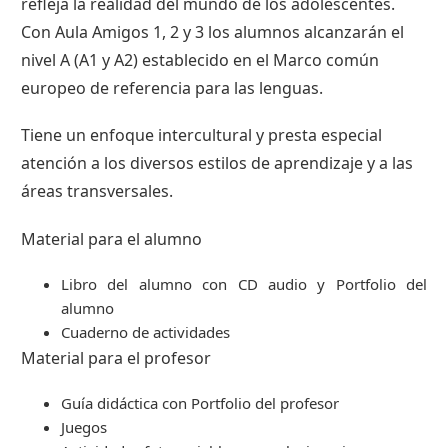
refleja la realidad del mundo de los adolescentes.
Con Aula Amigos 1, 2 y 3 los alumnos alcanzarán el
nivel A (A1 y A2) establecido en el Marco común
europeo de referencia para las lenguas.
Tiene un enfoque intercultural y presta especial
atención a los diversos estilos de aprendizaje y a las
áreas transversales.
Material para el alumno
Libro del alumno con CD audio y Portfolio del
alumno
Cuaderno de actividades
Material para el profesor
Guía didáctica con Portfolio del profesor
Juegos