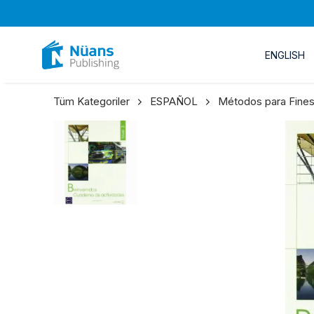
ENGLISH
Tüm Kategoriler
ESPAÑOL
Métodos para Fines