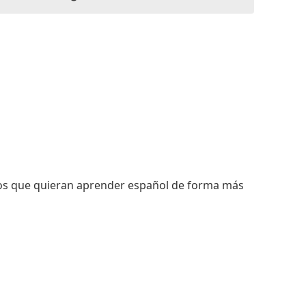
ultos que quieran aprender español de forma más