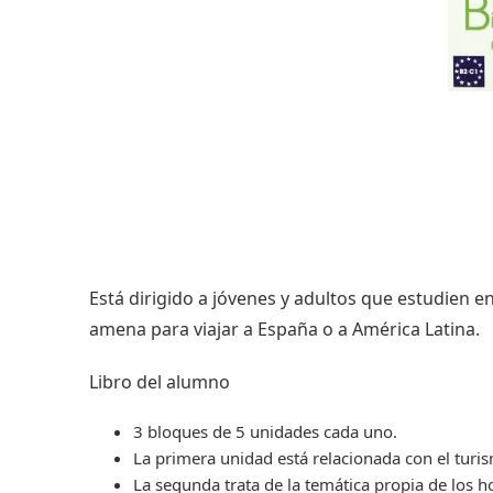
Está dirigido a jóvenes y adultos que estudien 
amena para viajar a España o a América Latina.
Libro del alumno
3 bloques de 5 unidades cada uno.
La primera unidad está relacionada con el turi
La segunda trata de la temática propia de los ho