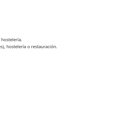
 hostelería.
), hostelería o restauración.