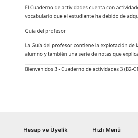
El Cuaderno de actividades cuenta con actividade
vocabulario que el estudiante ha debido de adquir
Guía del profesor
La Guía del profesor contiene la explotación de la
alumno y también una serie de notas que explic
Bienvenidos 3 - Cuaderno de actividades 3 (B2-
Hesap ve Üyelik
Hızlı Menü