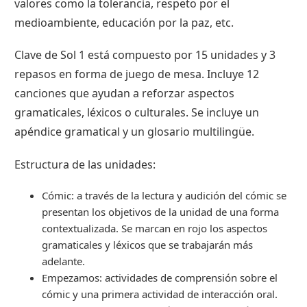
valores como la tolerancia, respeto por el
medioambiente, educación por la paz, etc.
Clave de Sol 1 está compuesto por 15 unidades y 3
repasos en forma de juego de mesa. Incluye 12
canciones que ayudan a reforzar aspectos
gramaticales, léxicos o culturales. Se incluye un
apéndice gramatical y un glosario multilingüe.
Estructura de las unidades:
Cómic: a través de la lectura y audición del cómic se
presentan los objetivos de la unidad de una forma
contextualizada. Se marcan en rojo los aspectos
gramaticales y léxicos que se trabajarán más
adelante.
Empezamos: actividades de comprensión sobre el
cómic y una primera actividad de interacción oral.