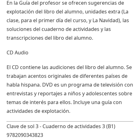
En la Guía del profesor se ofrecen sugerencias de
explotación del libro del alumno, unidades extra (La
clase, para el primer día del curso, y La Navidad), las
soluciones del cuaderno de actividades y las
transcripciones del libro del alumno.
CD Audio
El CD contiene las audiciones del libro del alumno. Se
trabajan acentos originales de diferentes países de
habla hispana. DVD es un programa de televisión con
entrevistas y reportajes a niños y adolescentes sobre
temas de interés para ellos. Incluye una guía con
actividades de explotación.
Clave de sol 3 - Cuaderno de actividades 3 (B1)
9782090343823