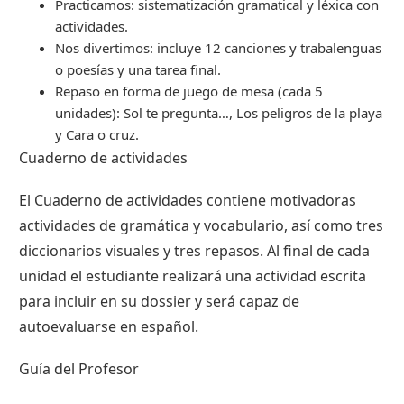
Practicamos: sistematización gramatical y léxica con
actividades.
Nos divertimos: incluye 12 canciones y trabalenguas
o poesías y una tarea final.
Repaso en forma de juego de mesa (cada 5
unidades): Sol te pregunta…, Los peligros de la playa
y Cara o cruz.
Cuaderno de actividades
El Cuaderno de actividades contiene motivadoras
actividades de gramática y vocabulario, así como tres
diccionarios visuales y tres repasos. Al final de cada
unidad el estudiante realizará una actividad escrita
para incluir en su dossier y será capaz de
autoevaluarse en español.
Guía del Profesor