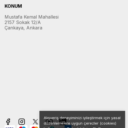
KONUM
Mustafa Kemal Mahallesi
2157 Sokak 12/A
Çankaya, Ankara
Alışveriş deneyiminizi iyileştirmek için yasal
düzenlemelere uygun çerezler (cookies)