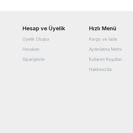
Hesap ve Üyelik
Hızlı Menü
Üyelik Oluştur
Kargo ve İade
Hesabım
Aydınlatma Metni
Siparişlerim
Kullanım Koşulları
Hakkımızda