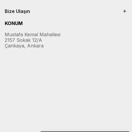
Bize Ulaşın
KONUM
Mustafa Kemal Mahallesi
2157 Sokak 12/A
Çankaya, Ankara