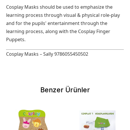
Cosplay Masks should be used to emphasize the
learning process through visual & physical role-play
and for the pupils' entertainment through the
learning process, along with the Cosplay Finger
Puppets.
Cosplay Masks – Sally 9786055450502
Benzer Ürünler