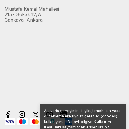
Mustafa Kemal Mahallesi
2157 Sokak 12/A
Çankaya, Ankara
Alışveriş deneyiminizi iyileştirmek için yasal
düzenlemelere uygun çerezler (cookies)
kullanıyoruz. Detaylı bilgiye
Kullanım
Koşulları
sayfamızdan erişebilirsiniz.