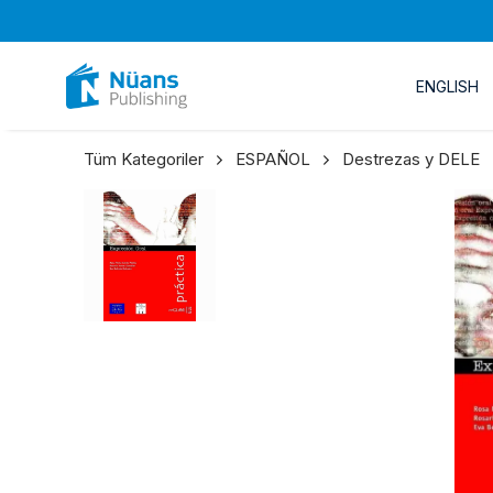
ENGLISH
Tüm Kategoriler
ESPAÑOL
Destrezas y DELE