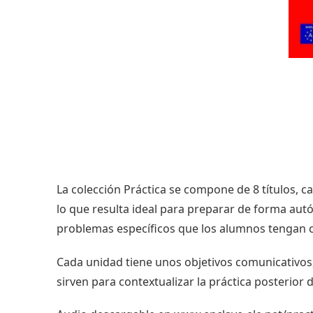
La colección Práctica se compone de 8 títulos, ca
lo que resulta ideal para preparar de forma aut
problemas específicos que los alumnos tengan c
Cada unidad tiene unos objetivos comunicativos,
sirven para contextualizar la práctica posterior 