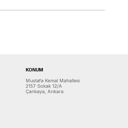
KONUM
Mustafa Kemal Mahallesi
2157 Sokak 12/A
Çankaya, Ankara