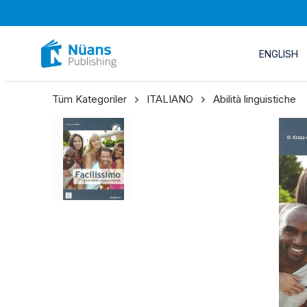
ENGLISH
Tüm Kategoriler
ITALIANO
Abilità linguistiche