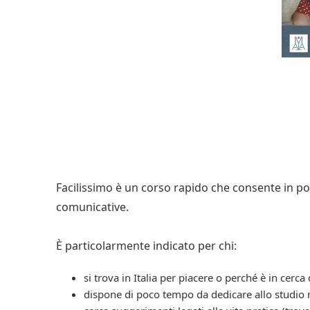
Facilissimo è un corso rapido che consente in poc
comunicative.
È particolarmente indicato per chi:
si trova in Italia per piacere o perché è in cer
dispone di poco tempo da dedicare allo studio 