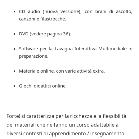
CD audio (nuova versione), con brani di ascolto,
canzoni e filastrocche.
DVD (vedere pagina 36).
Software per la Lavagna Interattiva Multimediale in
preparazione.
Materiale online, con varie attività extra.
Giochi didattici online.
Forte! si caratterizza per la ricchezza e la flessibilità
dei materiali che ne fanno un corso adattabile a
diversi contesti di apprendimento / insegnamento.