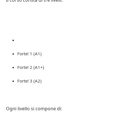
Forte! 1 (A1)
Forte! 2 (A1+)
Forte! 3 (A2)
Ogni livello si compone di: