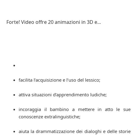
Forte! Video offre 20 animazioni in 3D e...
facilita l’acquisizione e l’uso del lessico;
attiva situazioni d’apprendimento ludiche;
incoraggia il bambino a mettere in atto le sue
conoscenze extralinguistiche;
aiuta la drammatizzazione dei dialoghi e delle storie