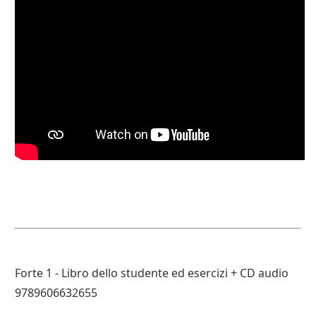
Forte 1 - Libro dello studente ed esercizi + CD audio
9789606632655