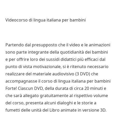
Videocorso di lingua italiana per bambini
Partendo dal presupposto che il video e le animazioni
sono parte integrante della quotidianità dei bambini
e per offrire loro dei sussidi didattici più efficaci dal
punto di vista motivazionale, si è ritenuto necessario
realizzare del materiale audiovisivo (3 DVD) che
accompagnasse il corso di lingua italiana per bambini
Forte! Ciascun DVD, della durata di circa 20 minuti e
che sarà allegato gratuitamente al rispettivo volume
del corso, presenta alcuni dialoghi e le storie a
fumetti delle unità del Libro animate in versione 3D.