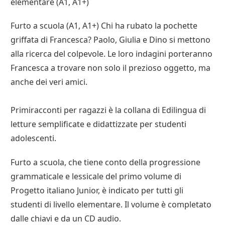
elementare (A1, A1+)
Furto a scuola (A1, A1+) Chi ha rubato la pochette
griffata di Francesca? Paolo, Giulia e Dino si mettono
alla ricerca del colpevole. Le loro indagini porteranno
Francesca a trovare non solo il prezioso oggetto, ma
anche dei veri amici.
Primiracconti per ragazzi è la collana di Edilingua di
letture semplificate e didattizzate per studenti
adolescenti.
Furto a scuola, che tiene conto della progressione
grammaticale e lessicale del primo volume di
Progetto italiano Junior, è indicato per tutti gli
studenti di livello elementare. Il volume è completato
dalle chiavi e da un CD audio.