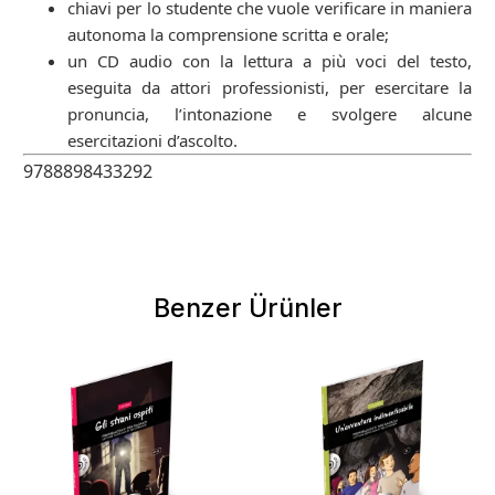
chiavi per lo studente che vuole verificare in maniera
autonoma la comprensione scritta e orale;
un CD audio con la lettura a più voci del testo,
eseguita da attori professionisti, per esercitare la
pronuncia, l’intonazione e svolgere alcune
esercitazioni d’ascolto.
9788898433292
Benzer Ürünler