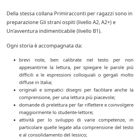
Della stessa collana Primiracconti per ragazzi sono in
preparazione Gli strani ospiti (livello A2, A2+) e
Un’avventura indimenticabile (livello B1).
Ogni storia è accompagnata da:
brevi note, ben calibrate nel testo per non
appesantirne la lettura, per spiegare le parole più
difficili e le espressioni colloquiali o gergali molto
diffuse in Italia;
originali e simpatici disegni per facilitare anche la
comprensione, per una lettura più piacevole;
domande di prelettura per far riflettere e coinvolgere
maggiormente lo studente-lettore;
attività per lo sviluppo di varie competenze, in
particolare quelle legate alla comprensione del testo
e al consolidamento del lessico;