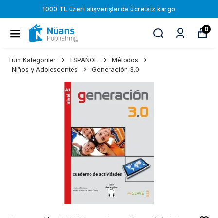
1000 TL üzeri alışverişlerde ücretsiz kargo
0
Tüm Kategoriler
ESPAÑOL
Métodos
Niños y Adolescentes
Generación 3.0