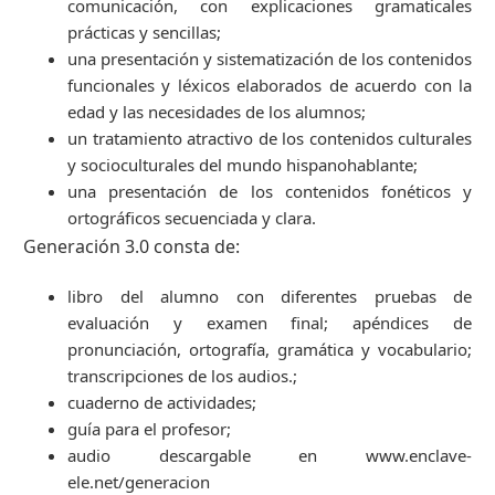
comunicación, con explicaciones gramaticales
prácticas y sencillas;
una presentación y sistematización de los contenidos
funcionales y léxicos elaborados de acuerdo con la
edad y las necesidades de los alumnos;
un tratamiento atractivo de los contenidos culturales
y socioculturales del mundo hispanohablante;
una presentación de los contenidos fonéticos y
ortográficos secuenciada y clara.
Generación 3.0 consta de:
libro del alumno con diferentes pruebas de
evaluación y examen final; apéndices de
pronunciación, ortografía, gramática y vocabulario;
transcripciones de los audios.;
cuaderno de actividades;
guía para el profesor;
audio descargable en www.enclave-
ele.net/generacion