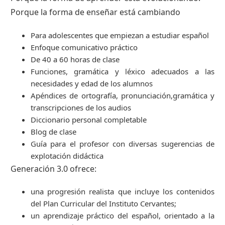
Porque la forma de enseñar está cambiando
Para adolescentes que empiezan a estudiar español
Enfoque comunicativo práctico
De 40 a 60 horas de clase
Funciones, gramática y léxico adecuados a las
necesidades y edad de los alumnos
Apéndices de ortografía, pronunciación,gramática y
transcripciones de los audios
Diccionario personal completable
Blog de clase
Guía para el profesor con diversas sugerencias de
explotación didáctica
Generación 3.0 ofrece:
una progresión realista que incluye los contenidos
del Plan Curricular del Instituto Cervantes;
un aprendizaje práctico del español, orientado a la