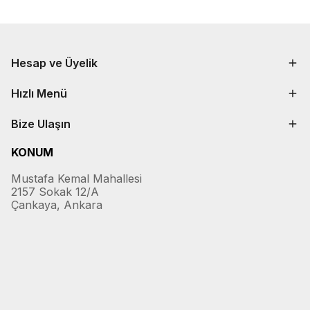
Hesap ve Üyelik
Hızlı Menü
Bize Ulaşın
KONUM
Mustafa Kemal Mahallesi
2157 Sokak 12/A
Çankaya, Ankara