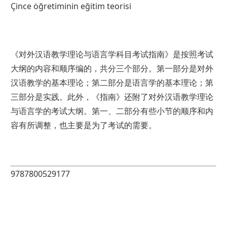
Çince öğretiminin eğitim teorisi
《对外汉语教学理论与语言学科目考试指南》是按照考试
大纲的内容和顺序编的，共分三个部分。第一部分是对外
汉语教学的基本理论；第二部分是语言学的基本理论；第
三部分是实践。此外，《指南》还附了对外汉语教学理论
与语言学的考试大纲。第一、二部分有些小节的顺序和内
容有所调整，也主要是为了考试的需要。
9787800529177