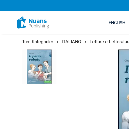
ENGLISH
Tüm Kategoriler
ITALIANO
Letture e Letteratur