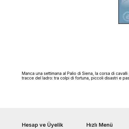
Manca una settimana al Palio di Siena, la corsa di cavall
tracce del ladro: tra colpi di fortuna, piccoli disastri e p
Hesap ve Üyelik
Hızlı Menü