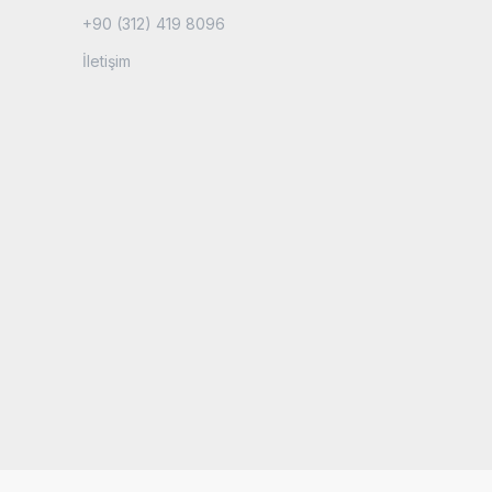
+90 (312) 419 8096
İletişim