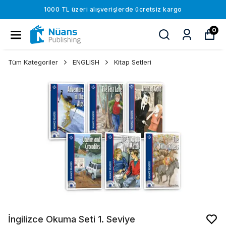
1000 TL üzeri alışverişlerde ücretsiz kargo
0
Tüm Kategoriler
ENGLISH
Kitap Setleri
İngilizce Okuma Seti 1. Seviye