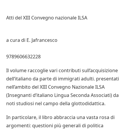
Atti del XIII Convegno nazionale ILSA
a cura di E. Jafrancesco
9789606632228
Il volume raccoglie vari contributi sull’acquisizione
dell’italiano da parte di immigrati adulti. presentati
nell’ambito del XIII Convegno Nazionale ILSA
(Insegnanti d’italiano Lingua Seconda Associati) da
noti studiosi nel campo della glottodidattica.
In particolare, il libro abbraccia una vasta rosa di
argomenti: questioni più generali di politica