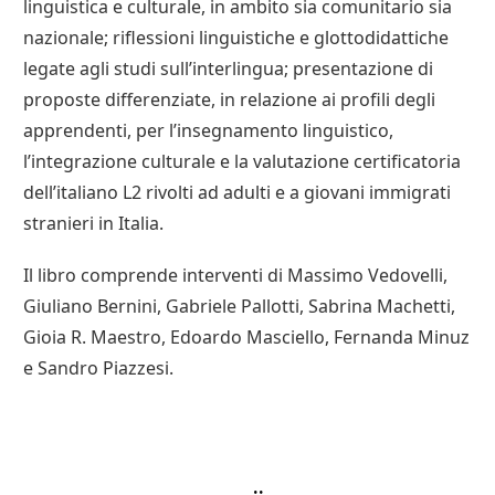
linguistica e culturale, in ambito sia comunitario sia
nazionale; riflessioni linguistiche e glottodidattiche
legate agli studi sull’interlingua; presentazione di
proposte differenziate, in relazione ai profili degli
apprendenti, per l’insegnamento linguistico,
l’integrazione culturale e la valutazione certificatoria
dell’italiano L2 rivolti ad adulti e a giovani immigrati
stranieri in Italia.
Il libro comprende interventi di Massimo Vedovelli,
Giuliano Bernini, Gabriele Pallotti, Sabrina Machetti,
Gioia R. Maestro, Edoardo Masciello, Fernanda Minuz
e Sandro Piazzesi.