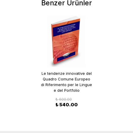
Benzer Ürünler
Le tendenze innovative del
Quadro Comune Europeo
di Riferimento per le Lingue
e del Portfolio
₺ 600.00
₺ 540.00