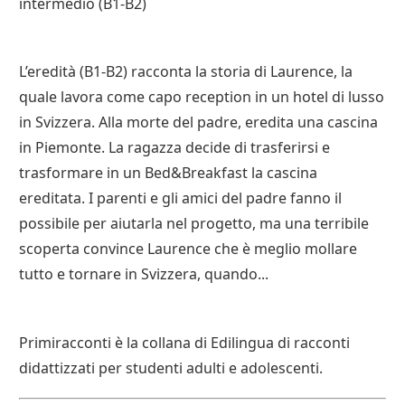
intermedio (B1-B2)
L’eredità (B1-B2) racconta la storia di Laurence, la
quale lavora come capo reception in un hotel di lusso
in Svizzera. Alla morte del padre, eredita una cascina
in Piemonte. La ragazza decide di trasferirsi e
trasformare in un Bed&Breakfast la cascina
ereditata. I parenti e gli amici del padre fanno il
possibile per aiutarla nel progetto, ma una terribile
scoperta convince Laurence che è meglio mollare
tutto e tornare in Svizzera, quando...
Primiracconti è la collana di Edilingua di racconti
didattizzati per studenti adulti e adolescenti.