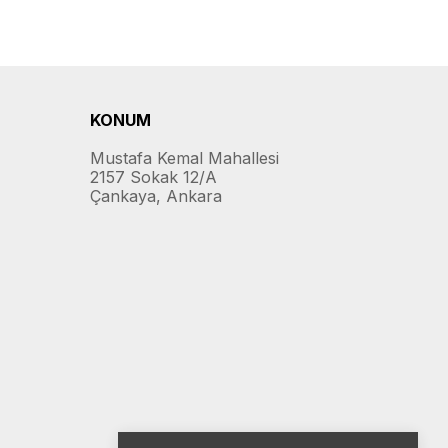
KONUM
Mustafa Kemal Mahallesi
2157 Sokak 12/A
Çankaya, Ankara