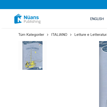
ENGLISH
Tüm Kategoriler
ITALIANO
Letture e Letteratur