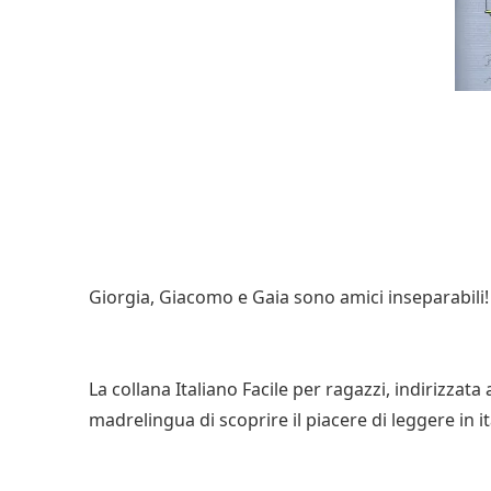
Giorgia, Giacomo e Gaia sono amici inseparabili! 
La collana Italiano Facile per ragazzi, indirizzat
madrelingua di scoprire il piacere di leggere in i