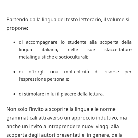
Partendo dalla lingua del testo letterario, il volume si
propone:
di accompagnare lo studente alla scoperta della
lingua italiana, nelle sue sfaccettature
metalinguistiche e socioculturali;
di offrirgli una molteplicità di risorse per
l’espressione personale;
di stimolare in lui il piacere della lettura.
Non solo l’invito a scoprire la lingua e le norme
grammaticali attraverso un approccio induttivo, ma
anche un invito a intraprendere nuovi viaggi alla
scoperta degli autori presentati e, in genere, della