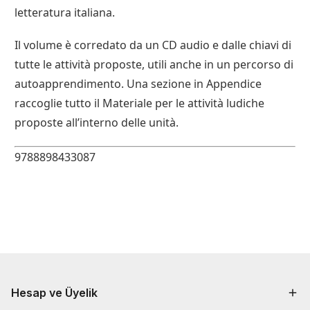
letteratura italiana.
Il volume è corredato da un CD audio e dalle chiavi di
tutte le attività proposte, utili anche in un percorso di
autoapprendimento. Una sezione in Appendice
raccoglie tutto il Materiale per le attività ludiche
proposte all’interno delle unità.
9788898433087
Hesap ve Üyelik