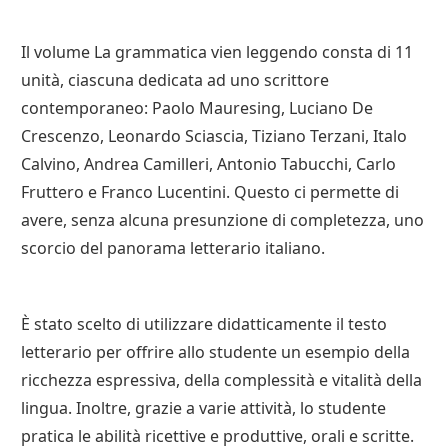
Il volume La grammatica vien leggendo consta di 11
unità, ciascuna dedicata ad uno scrittore
contemporaneo: Paolo Mauresing, Luciano De
Crescenzo, Leonardo Sciascia, Tiziano Terzani, Italo
Calvino, Andrea Camilleri, Antonio Tabucchi, Carlo
Fruttero e Franco Lucentini. Questo ci permette di
avere, senza alcuna presunzione di completezza, uno
scorcio del panorama letterario italiano.
È stato scelto di utilizzare didatticamente il testo
letterario per offrire allo studente un esempio della
ricchezza espressiva, della complessità e vitalità della
lingua. Inoltre, grazie a varie attività, lo studente
pratica le abilità ricettive e produttive, orali e scritte.