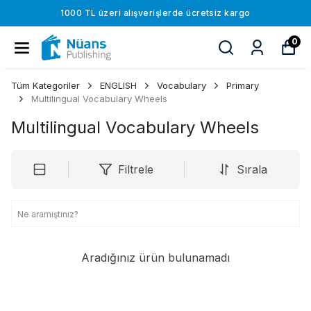
1000 TL üzeri alışverişlerde ücretsiz kargo
0
Tüm Kategoriler
ENGLISH
Vocabulary
Primary
Multilingual Vocabulary Wheels
Multilingual Vocabulary Wheels
Filtrele
Sırala
Aradığınız ürün bulunamadı