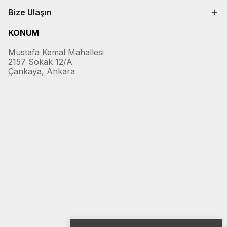
Bize Ulaşın
KONUM
Mustafa Kemal Mahallesi
2157 Sokak 12/A
Çankaya, Ankara