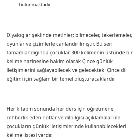
bulunmaktadır.
Diyaloglar şeklinde metinler; bilmeceler, tekerlemeler,
oyunlar ve çizimlerle canlandırılmıştır. Bu seri
tamamlandığında çocuklar 300 kelimenin üstünde bir
kelime hazinesine hakim olarak Çince günlük
iletişimlerini sağlayabilecek ve gelecekteki Çince dil
eğitimi için sağlam bir temel oluşturacaklardır.
Her kitabın sonunda her ders için öğretmene
rehberlik eden notlar ve dilbilgisi açıklamaları ile
çocukların günlük iletişimlerinde kullanabilecekleri
kelime listesi vardır.