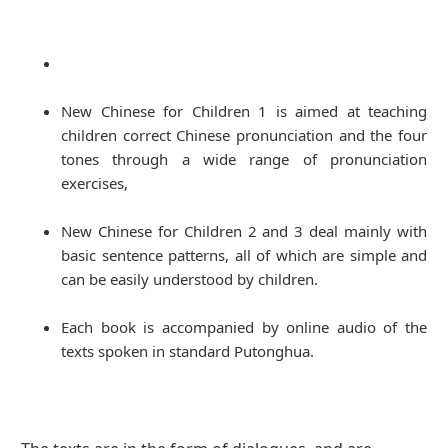
New Chinese for Children 1 is aimed at teaching
children correct Chinese pronunciation and the four
tones through a wide range of pronunciation
exercises,
New Chinese for Children 2 and 3 deal mainly with
basic sentence patterns, all of which are simple and
can be easily understood by children.
Each book is accompanied by online audio of the
texts spoken in standard Putonghua.