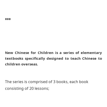
♦♦♦
New Chinese for Children is a series of elementary
textbooks specifically designed to teach Chinese to
children overseas.
The series is comprised of 3 books, each book
consisting of 20 lessons;