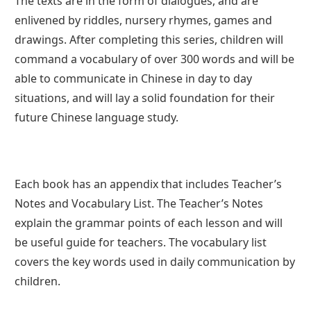
The texts are in the form of dialogues, and are
enlivened by riddles, nursery rhymes, games and
drawings. After completing this series, children will
command a vocabulary of over 300 words and will be
able to communicate in Chinese in day to day
situations, and will lay a solid foundation for their
future Chinese language study.
Each book has an appendix that includes Teacher’s
Notes and Vocabulary List. The Teacher’s Notes
explain the grammar points of each lesson and will
be useful guide for teachers. The vocabulary list
covers the key words used in daily communication by
children.