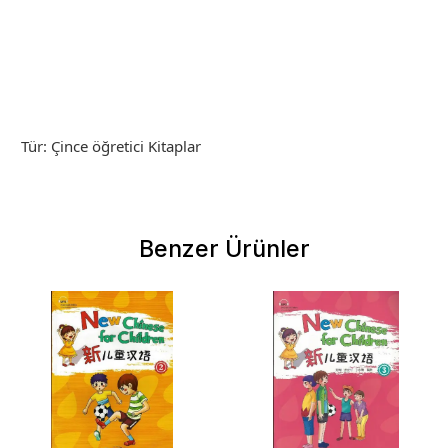
Tür: Çince öğretici Kitaplar
Benzer Ürünler