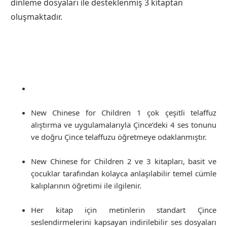
dinleme dosyaları ile desteklenmiş 3 kitaptan
oluşmaktadır.
New Chinese for Children 1 çok çeşitli telaffuz
alıştırma ve uygulamalarıyla Çince’deki 4 ses tonunu
ve doğru Çince telaffuzu öğretmeye odaklanmıştır.
New Chinese for Children 2 ve 3 kitapları, basit ve
çocuklar tarafından kolayca anlaşılabilir temel cümle
kalıplarının öğretimi ile ilgilenir.
Her kitap için metinlerin standart Çince
seslendirmelerini kapsayan indirilebilir ses dosyaları