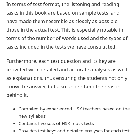
In terms of test format, the listening and reading
tasks in this book are based on sample tests, and
have made them resemble as closely as possible
those in the actual test. This is especially notable in
terms of the number of words used and the types of
tasks included in the tests we have constructed.
Furthermore, each test question and its key are
provided with detailed and accurate analyses as well
as explanations, thus ensuring the students not only
know the answer, but also understand the reason
behind it.
Compiled by experienced HSK teachers based on the
new syllabus
Contains five sets of HSK mock tests
Provides test keys and detailed analyses for each test