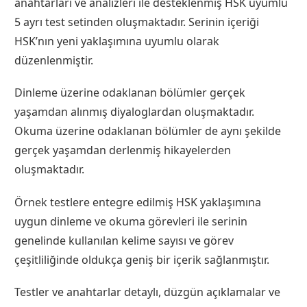
anahtarları ve analizleri ile desteklenmiş HSK uyumlu
5 ayrı test setinden oluşmaktadır. Serinin içeriği
HSK’nın yeni yaklaşımına uyumlu olarak
düzenlenmiştir.
Dinleme üzerine odaklanan bölümler gerçek
yaşamdan alınmış diyaloglardan oluşmaktadır.
Okuma üzerine odaklanan bölümler de aynı şekilde
gerçek yaşamdan derlenmiş hikayelerden
oluşmaktadır.
Örnek testlere entegre edilmiş HSK yaklaşımına
uygun dinleme ve okuma görevleri ile serinin
genelinde kullanılan kelime sayısı ve görev
çeşitliliğinde oldukça geniş bir içerik sağlanmıştır.
Testler ve anahtarlar detaylı, düzgün açıklamalar ve