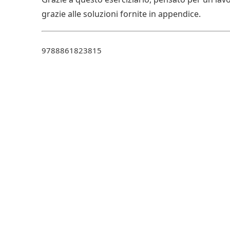
grazie alle soluzioni fornite in appendice.
9788861823815