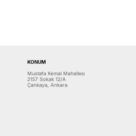
KONUM
Mustafa Kemal Mahallesi
2157 Sokak 12/A
Çankaya, Ankara