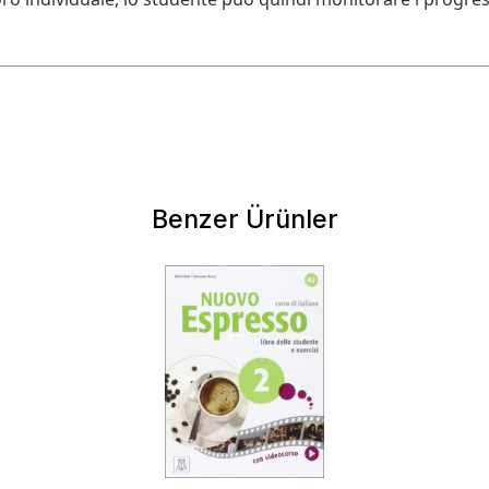
Benzer Ürünler