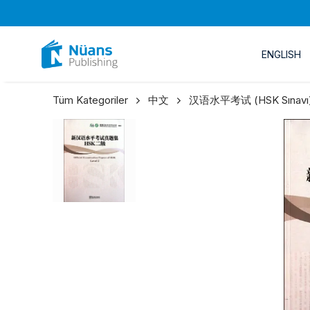
ENGLISH
Tüm Kategoriler
中文
汉语水平考试 (HSK Sınavı