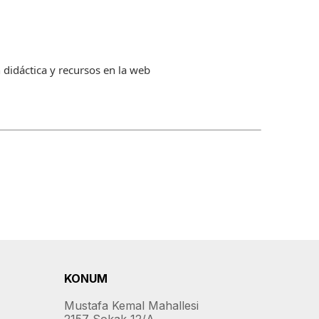
 didáctica y recursos en la web
KONUM
Mustafa Kemal Mahallesi