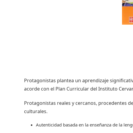
Protagonistas plantea un aprendizaje significati
acorde con el Plan Curricular del Instituto Cerv
Protagonistas reales y cercanos, procedentes de
culturales.
Autenticidad basada en la enseñanza de la lengu