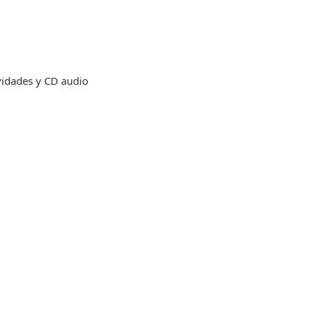
vidades y CD audio