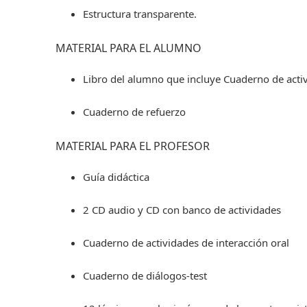
Estructura transparente.
MATERIAL PARA EL ALUMNO
Libro del alumno que incluye Cuaderno de acti
Cuaderno de refuerzo
MATERIAL PARA EL PROFESOR
Guía didáctica
2 CD audio y CD con banco de actividades
Cuaderno de actividades de interacción oral
Cuaderno de diálogos-test