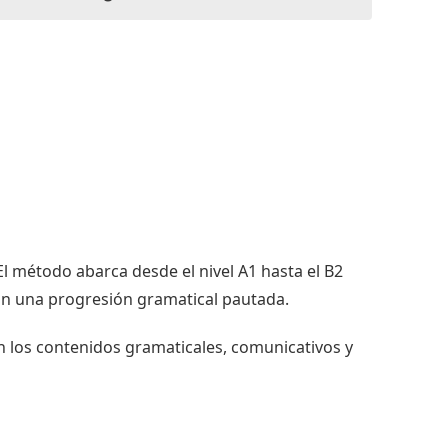
El método abarca desde el nivel A1 hasta el B2
con una progresión gramatical pautada.
n los contenidos gramaticales, comunicativos y