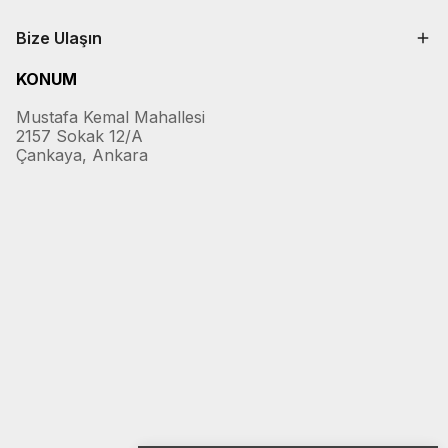
Bize Ulaşın
KONUM
Mustafa Kemal Mahallesi
2157 Sokak 12/A
Çankaya, Ankara