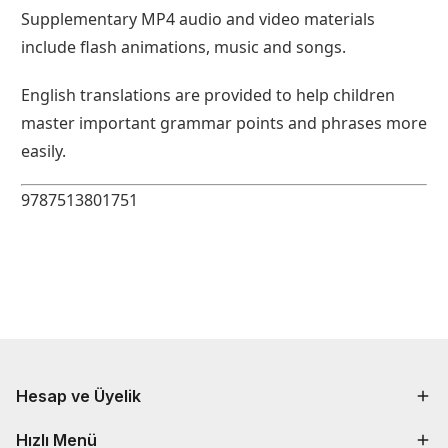
Supplementary MP4 audio and video materials
include flash animations, music and songs.
English translations are provided to help children
master important grammar points and phrases more
easily.
9787513801751
Hesap ve Üyelik
Hızlı Menü