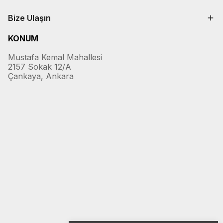
Bize Ulaşın
KONUM
Mustafa Kemal Mahallesi
2157 Sokak 12/A
Çankaya, Ankara