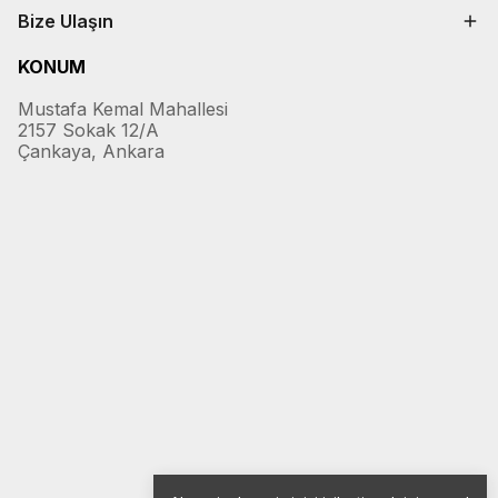
Bize Ulaşın
KONUM
Mustafa Kemal Mahallesi
2157 Sokak 12/A
Çankaya, Ankara