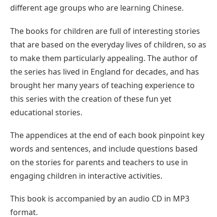
different age groups who are learning Chinese.
The books for children are full of interesting stories
that are based on the everyday lives of children, so as
to make them particularly appealing. The author of
the series has lived in England for decades, and has
brought her many years of teaching experience to
this series with the creation of these fun yet
educational stories.
The appendices at the end of each book pinpoint key
words and sentences, and include questions based
on the stories for parents and teachers to use in
engaging children in interactive activities.
This book is accompanied by an audio CD in MP3
format.