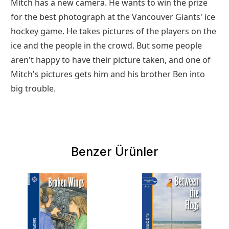
Mitch has a new camera. He wants to win the prize
for the best photograph at the Vancouver Giants' ice
hockey game. He takes pictures of the players on the
ice and the people in the crowd. But some people
aren't happy to have their picture taken, and one of
Mitch's pictures gets him and his brother Ben into
big trouble.
Benzer Ürünler