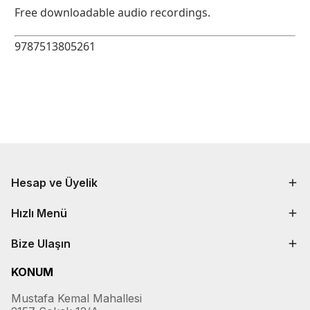
Free downloadable audio recordings.
9787513805261
Hesap ve Üyelik
Hızlı Menü
Bize Ulaşın
KONUM
Mustafa Kemal Mahallesi