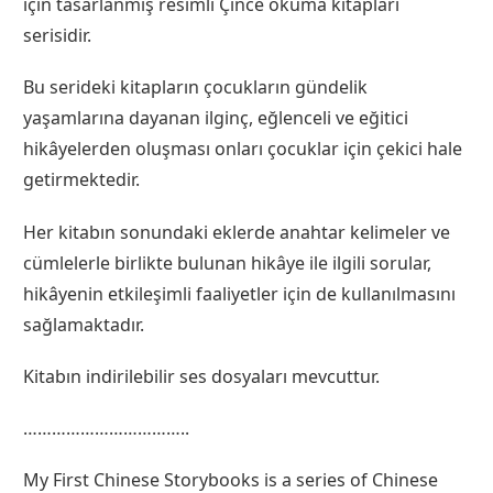
için tasarlanmış resimli Çince okuma kitapları
serisidir.
Bu serideki kitapların çocukların gündelik
yaşamlarına dayanan ilginç, eğlenceli ve eğitici
hikâyelerden oluşması onları çocuklar için çekici hale
getirmektedir.
Her kitabın sonundaki eklerde anahtar kelimeler ve
cümlelerle birlikte bulunan hikâye ile ilgili sorular,
hikâyenin etkileşimli faaliyetler için de kullanılmasını
sağlamaktadır.
Kitabın indirilebilir ses dosyaları mevcuttur.
……………………………..
My First Chinese Storybooks is a series of Chinese