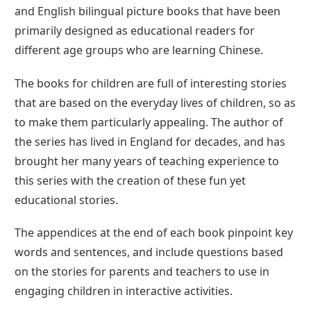
and English bilingual picture books that have been
primarily designed as educational readers for
different age groups who are learning Chinese.
The books for children are full of interesting stories
that are based on the everyday lives of children, so as
to make them particularly appealing. The author of
the series has lived in England for decades, and has
brought her many years of teaching experience to
this series with the creation of these fun yet
educational stories.
The appendices at the end of each book pinpoint key
words and sentences, and include questions based
on the stories for parents and teachers to use in
engaging children in interactive activities.