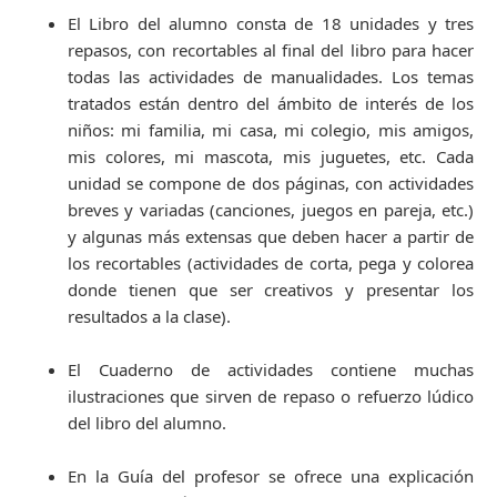
El Libro del alumno consta de 18 unidades y tres
repasos, con recortables al final del libro para hacer
todas las actividades de manualidades. Los temas
tratados están dentro del ámbito de interés de los
niños: mi familia, mi casa, mi colegio, mis amigos,
mis colores, mi mascota, mis juguetes, etc. Cada
unidad se compone de dos páginas, con actividades
breves y variadas (canciones, juegos en pareja, etc.)
y algunas más extensas que deben hacer a partir de
los recortables (actividades de corta, pega y colorea
donde tienen que ser creativos y presentar los
resultados a la clase).
El Cuaderno de actividades contiene muchas
ilustraciones que sirven de repaso o refuerzo lúdico
del libro del alumno.
En la Guía del profesor se ofrece una explicación