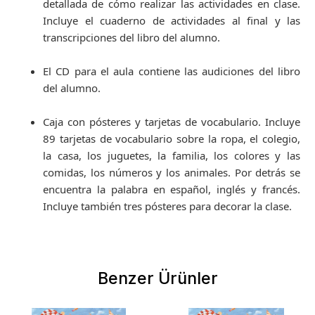
detallada de cómo realizar las actividades en clase.
Incluye el cuaderno de actividades al final y las
transcripciones del libro del alumno.
El CD para el aula contiene las audiciones del libro
del alumno.
Caja con pósteres y tarjetas de vocabulario. Incluye
89 tarjetas de vocabulario sobre la ropa, el colegio,
la casa, los juguetes, la familia, los colores y las
comidas, los números y los animales. Por detrás se
encuentra la palabra en español, inglés y francés.
Incluye también tres pósteres para decorar la clase.
Benzer Ürünler