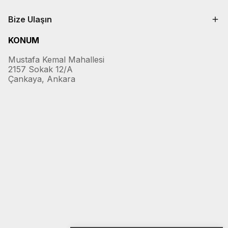
Bize Ulaşın
KONUM
Mustafa Kemal Mahallesi
2157 Sokak 12/A
Çankaya, Ankara