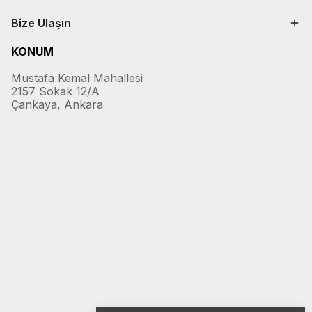
Bize Ulaşın
KONUM
Mustafa Kemal Mahallesi
2157 Sokak 12/A
Çankaya, Ankara