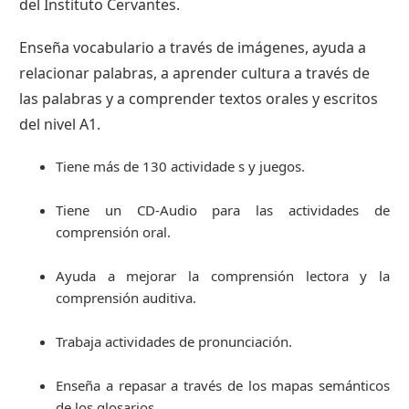
del Instituto Cervantes.
Enseña vocabulario a través de imágenes, ayuda a
relacionar palabras, a aprender cultura a través de
las palabras y a comprender textos orales y escritos
del nivel A1.
Tiene más de 130 actividade s y juegos.
Tiene un CD-Audio para las actividades de
comprensión oral.
Ayuda a mejorar la comprensión lectora y la
comprensión auditiva.
Trabaja actividades de pronunciación.
Enseña a repasar a través de los mapas semánticos
de los glosarios.