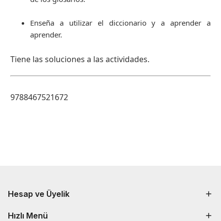
Enseña a utilizar el diccionario y a aprender a
aprender.
Tiene las soluciones a las actividades.
9788467521672
Hesap ve Üyelik
Hızlı Menü