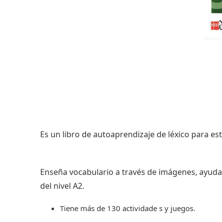
Es un libro de autoaprendizaje de léxico para est
Enseña vocabulario a través de imágenes, ayuda a
del nivel A2.
Tiene más de 130 actividade s y juegos.