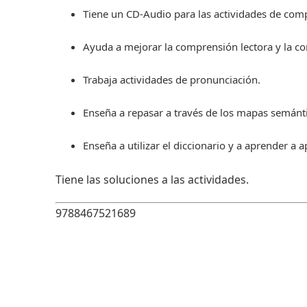
Tiene un CD-Audio para las actividades de comp
Ayuda a mejorar la comprensión lectora y la c
Trabaja actividades de pronunciación.
Enseña a repasar a través de los mapas semánti
Enseña a utilizar el diccionario y a aprender a a
Tiene las soluciones a las actividades.
9788467521689