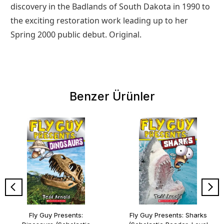
discovery in the Badlands of South Dakota in 1990 to
the exciting restoration work leading up to her
Spring 2000 public debut. Original.
Benzer Ürünler
Fly Guy Presents:
Fly Guy Presents: Sharks