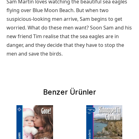
Sam Martin loves watching the beautiful sea eagles
flying over Blue Moon Beach. But when two
suspicious-looking men arrive, Sam begins to get
worried. What do these men want? Soon Sam and his
new friend Tim realise that the sea eagles are in
danger, and they decide that they have to stop the
men and save the birds.
Benzer Ürünler