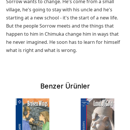
Sorrow wants to change. He's come from a small
village, he's going to stay with his uncle and he's
starting at a new school - it's the start of a new life.
But the people Sorrow meets and the things that
happen to him in Chimuka change him in ways that
he never imagined. He soon has to learn for himself
what is right and what is wrong.
Benzer Ürünler