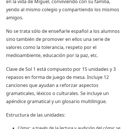
en la vida de Miguel, conviviendo con su familia,
yendo al mismo colegio y compartiendo los mismos
amigos.
No se trata sólo de enseñarle español a los alumnos
sino también de promover en ellos una serie de
valores como la tolerancia, respeto por el
medioambiente, educación por la paz, etc.
Clave de Sol 1 está compuesto por 15 unidades y 3
repasos en forma de juego de mesa. Incluye 12
canciones que ayudan a reforzar aspectos
gramaticales, léxicos o culturales. Se incluye un
apéndice gramatical y un glosario multilingüe.
Estructura de las unidades:
Cómic: a través de la lectura y audición del cómic se