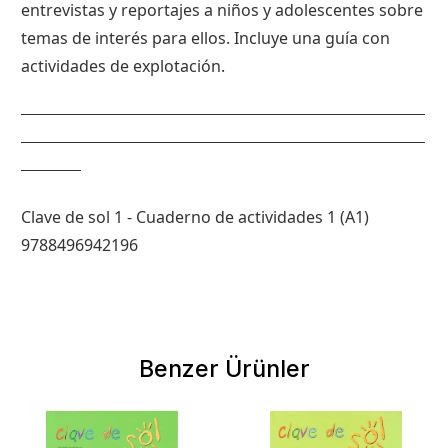
entrevistas y reportajes a niños y adolescentes sobre
temas de interés para ellos. Incluye una guía con
actividades de explotación.
Clave de sol 1 - Cuaderno de actividades 1 (A1)
9788496942196
Benzer Ürünler