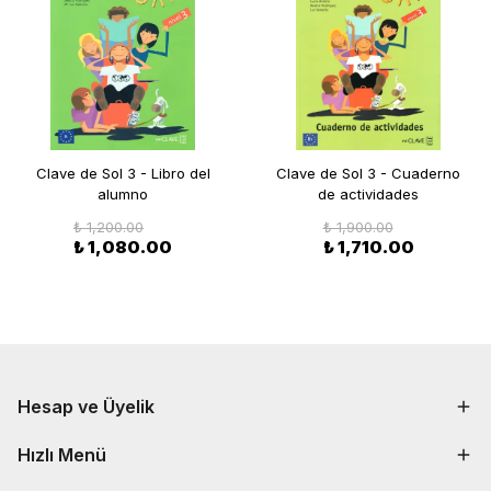
Clave de Sol 3 - Libro del
Clave de Sol 3 - Cuaderno
alumno
de actividades
₺ 1,200.00
₺ 1,900.00
₺ 1,080.00
₺ 1,710.00
Hesap ve Üyelik
Hızlı Menü