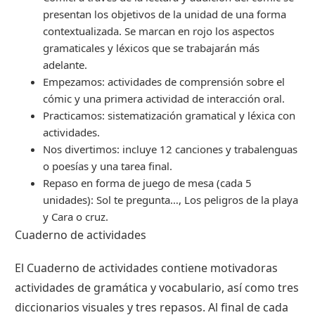
presentan los objetivos de la unidad de una forma
contextualizada. Se marcan en rojo los aspectos
gramaticales y léxicos que se trabajarán más
adelante.
Empezamos: actividades de comprensión sobre el
cómic y una primera actividad de interacción oral.
Practicamos: sistematización gramatical y léxica con
actividades.
Nos divertimos: incluye 12 canciones y trabalenguas
o poesías y una tarea final.
Repaso en forma de juego de mesa (cada 5
unidades): Sol te pregunta…, Los peligros de la playa
y Cara o cruz.
Cuaderno de actividades
El Cuaderno de actividades contiene motivadoras
actividades de gramática y vocabulario, así como tres
diccionarios visuales y tres repasos. Al final de cada