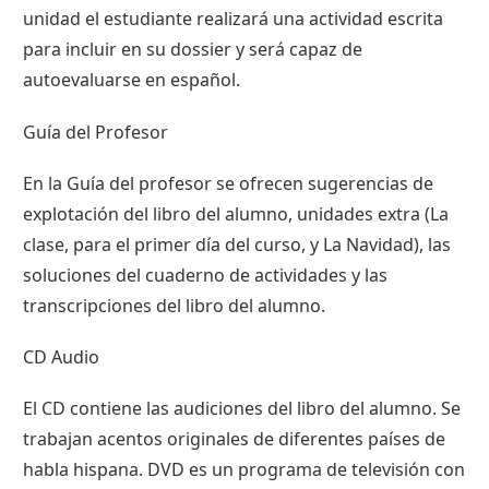
unidad el estudiante realizará una actividad escrita
para incluir en su dossier y será capaz de
autoevaluarse en español.
Guía del Profesor
En la Guía del profesor se ofrecen sugerencias de
explotación del libro del alumno, unidades extra (La
clase, para el primer día del curso, y La Navidad), las
soluciones del cuaderno de actividades y las
transcripciones del libro del alumno.
CD Audio
El CD contiene las audiciones del libro del alumno. Se
trabajan acentos originales de diferentes países de
habla hispana. DVD es un programa de televisión con