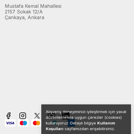
Mustafa Kemal Mahallesi
2157 Sokak 12/A
Çankaya, Ankara
Alışveriş deneyiminizi iyileştirmek için yasal
düzenlemelere uygun çerezler (cookies)
kullanıyoruz. Detaylı bilgiye
Kullanım
Koşulları
sayfamızdan erişebilirsiniz.