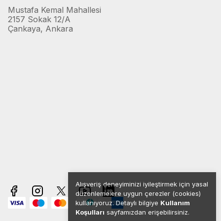
Mustafa Kemal Mahallesi
2157 Sokak 12/A
Çankaya, Ankara
Alışveriş deneyiminizi iyileştirmek için yasal
düzenlemelere uygun çerezler (cookies)
kullanıyoruz. Detaylı bilgiye
Kullanım
Koşulları
sayfamızdan erişebilirsiniz.