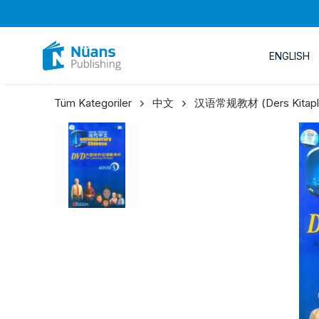
ENGLISH
Tüm Kategoriler
中文
汉语常规教材 (Ders Kitapla