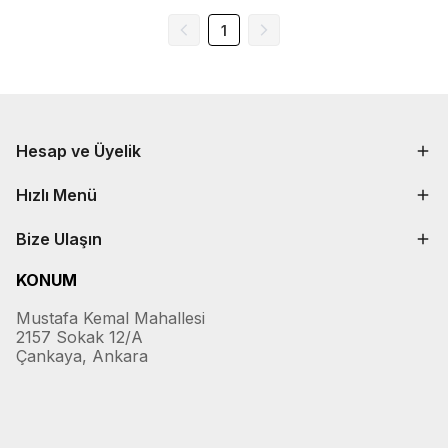
1
Hesap ve Üyelik
Hızlı Menü
Bize Ulaşın
KONUM
Mustafa Kemal Mahallesi
2157 Sokak 12/A
Çankaya, Ankara