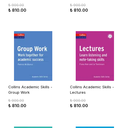
₺ 900.00
₺ 900.00
₺ 810.00
₺ 810.00
Collins Academic Skills -
Collins Academic Skills -
Group Work
Lectures
₺ 900.00
₺ 900.00
₺ 810.00
₺ 810.00