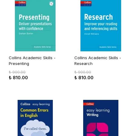
Collins Academic Skills -
Collins Academic Skills -
Presenting
Research
₺ 900.00
₺ 900.00
₺ 810.00
₺ 810.00