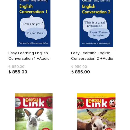
Easy Learning English
Easy Learning English
Conversation 1 +Audio
Conversation 2 +Audio
(2nd Edition)
(2nd Edition)
₺ 950.00
₺ 950.00
₺ 855.00
₺ 855.00