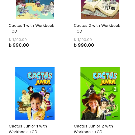
Cactus 1 with Workbook
Cactus 2 with Workbook
+CD
+CD
₺ 1,100.00
₺ 1,100.00
₺ 990.00
₺ 990.00
Cactus Junior 1 with
Cactus Junior 2 with
Workbook +CD
Workbook +CD