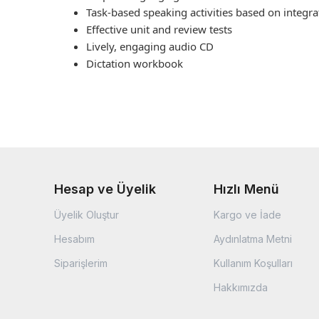
Task-based speaking activities based on integrat
Effective unit and review tests
Lively, engaging audio CD
Dictation workbook
Hesap ve Üyelik
Hızlı Menü
Üyelik Oluştur
Kargo ve İade
Hesabım
Aydınlatma Metni
Siparişlerim
Kullanım Koşulları
Hakkımızda