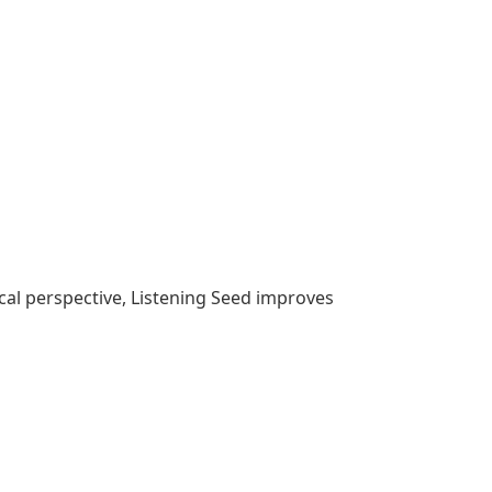
ical perspective, Listening Seed improves