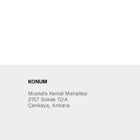
KONUM
Mustafa Kemal Mahallesi
2157 Sokak 12/A
Çankaya, Ankara