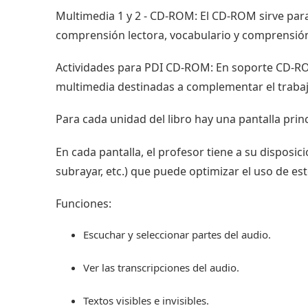
Multimedia 1 y 2 - CD-ROM: El CD-ROM sirve para 
comprensión lectora, vocabulario y comprensión a
Actividades para PDI CD-ROM: En soporte CD-ROM, 
multimedia destinadas a complementar el trabajo
Para cada unidad del libro hay una pantalla prin
En cada pantalla, el profesor tiene a su disposic
subrayar, etc.) que puede optimizar el uso de est
Funciones:
Escuchar y seleccionar partes del audio.
Ver las transcripciones del audio.
Textos visibles e invisibles.