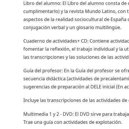
Libro del alumno: El Libro del alumno consta de
cumplimentarlo) y la revista Mundo Latino, con 
aspectos de la realidad sociocultural de España
conjugación verbal y un glosario multilingüe.
Cuaderno de actividades+ CD: Contiene actividade
fomentar la reflexión, el trabajo individual y la 
las transcripciones y las soluciones de las activi
Guía del profesor: En la Guía del profesor se of
secuencia didáctica (actividades de precalentamien
sugerencias de preparación al DELE inicial (En ac
Incluye las transcripciones de las actividades de
Multimedia 1 y 2 - DVD: El DVD sirve para trabaja
Trae una guía con actividades de explotación.