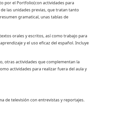
o por el Portfolio(con actividades para
de las unidades previas, que tratan tanto
 resumen gramatical, unas tablas de
extos orales y escritos, así como trabajo para
 aprendizaje y el uso eficaz del español. Incluye
mno, otras actividades que complementan la
como actividades para realizar fuera del aula y
a de televisión con entrevistas y reportajes.