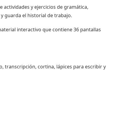
 actividades y ejercicios de gramática,
 guarda el historial de trabajo.
terial interactivo que contiene 36 pantallas
 transcripción, cortina, lápices para escribir y