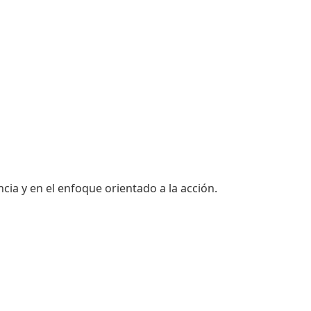
a y en el enfoque orientado a la acción.