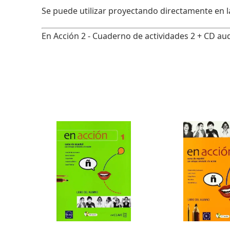
Se puede utilizar proyectando directamente en
En Acción 2 - Cuaderno de actividades 2 + CD a