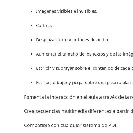
Imágenes visibles e invisibles.
Cortina.
Desplazar texto y botones de audio.
Aumentar el tamaño de los textos y de las imá
Escribir y subrayar sobre el contenido de cada p
Escribir, dibujar y pegar sobre una pizarra blanc
Fomenta la interacción en el aula a través de la r
Crea secuencias multimedia diferentes a partir 
Compatible con cualquier sistema de PDI.