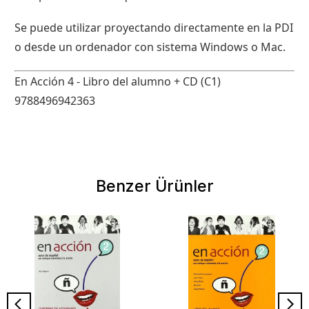
Se puede utilizar proyectando directamente en la PDI
o desde un ordenador con sistema Windows o Mac.
En Acción 4 - Libro del alumno + CD (C1)
9788496942363
Benzer Ürünler