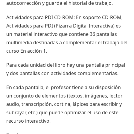
autocorrección y guarda el historial de trabajo.
Actividades para PDI CD-ROM: En soporte CD-ROM,
Actividades para PDI (Pizarra Digital Interactiva) es
un material interactivo que contiene 36 pantallas
multimedia destinadas a complementar el trabajo del
curso En acción 1.
Para cada unidad del libro hay una pantalla principal
y dos pantallas con actividades complementarias.
En cada pantalla, el profesor tiene a su disposición
un conjunto de elementos (textos, imágenes, lector
audio, transcripción, cortina, lápices para escribir y
subrayar, etc.) que puede optimizar el uso de este
recurso interactivo.