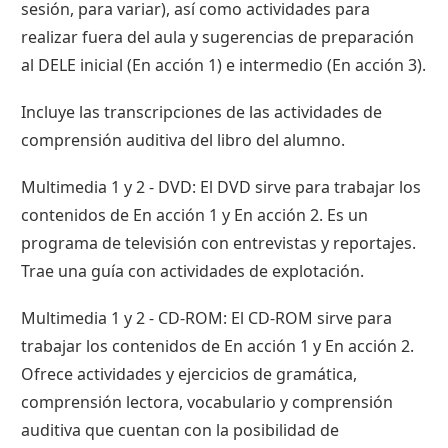
sesión, para variar), así como actividades para
realizar fuera del aula y sugerencias de preparación
al DELE inicial (En acción 1) e intermedio (En acción 3).
Incluye las transcripciones de las actividades de
comprensión auditiva del libro del alumno.
Multimedia 1 y 2 - DVD: El DVD sirve para trabajar los
contenidos de En acción 1 y En acción 2. Es un
programa de televisión con entrevistas y reportajes.
Trae una guía con actividades de explotación.
Multimedia 1 y 2 - CD-ROM: El CD-ROM sirve para
trabajar los contenidos de En acción 1 y En acción 2.
Ofrece actividades y ejercicios de gramática,
comprensión lectora, vocabulario y comprensión
auditiva que cuentan con la posibilidad de