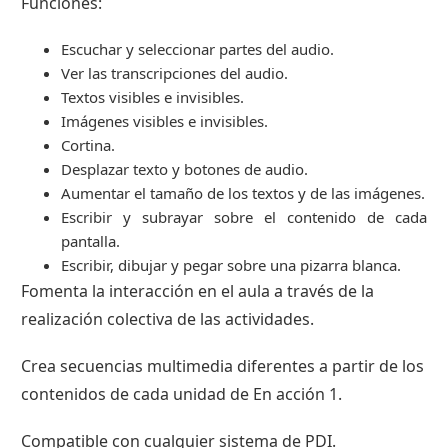
Funciones:
Escuchar y seleccionar partes del audio.
Ver las transcripciones del audio.
Textos visibles e invisibles.
Imágenes visibles e invisibles.
Cortina.
Desplazar texto y botones de audio.
Aumentar el tamaño de los textos y de las imágenes.
Escribir y subrayar sobre el contenido de cada
pantalla.
Escribir, dibujar y pegar sobre una pizarra blanca.
Fomenta la interacción en el aula a través de la
realización colectiva de las actividades.
Crea secuencias multimedia diferentes a partir de los
contenidos de cada unidad de En acción 1.
Compatible con cualquier sistema de PDI.