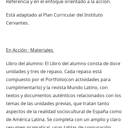
Referencia y en el enfoque orientado a la acción.
Está adaptado al Plan Curricular del Instituto
Cervantes.
En Acción · Materiales
Libro del alumno: El Libro del alumno consta de doce
unidades y tres de repaso. Cada repaso está
compuesto por el Portfolio(con actividades para
cumplimentarlo) y la revista Mundo Latino, con
textos y documentos auténticos relacionados con los
temas de las unidades previas, que tratan tanto
aspectos de la realidad sociocultural de España como
de América Latina. Se completa con un amplio y claro
resumen gramatical, unas tablas de conjugación