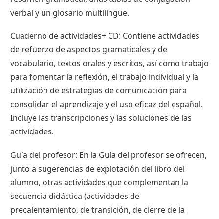
verbal y un glosario multilingüe.
Cuaderno de actividades+ CD: Contiene actividades
de refuerzo de aspectos gramaticales y de
vocabulario, textos orales y escritos, así como trabajo
para fomentar la reflexión, el trabajo individual y la
utilización de estrategias de comunicación para
consolidar el aprendizaje y el uso eficaz del español.
Incluye las transcripciones y las soluciones de las
actividades.
Guía del profesor: En la Guía del profesor se ofrecen,
junto a sugerencias de explotación del libro del
alumno, otras actividades que complementan la
secuencia didáctica (actividades de
precalentamiento, de transición, de cierre de la